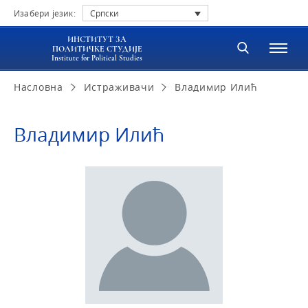
Изабери језик:
Српски
ИНСТИТУТ ЗА
ПОЛИТИЧКЕ СТУДИЈЕ
Institute for Political Studies
Насловна
Истраживачи
Владимир Илић
Владимир Илић