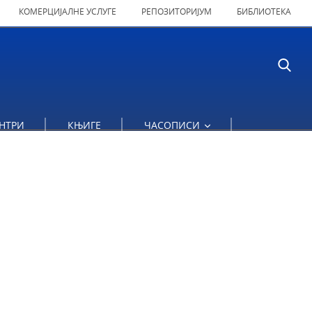
КОМЕРЦИЈАЛНЕ УСЛУГЕ
РЕПОЗИТОРИЈУМ
БИБЛИОТЕКА
НТРИ
КЊИГЕ
ЧАСОПИСИ