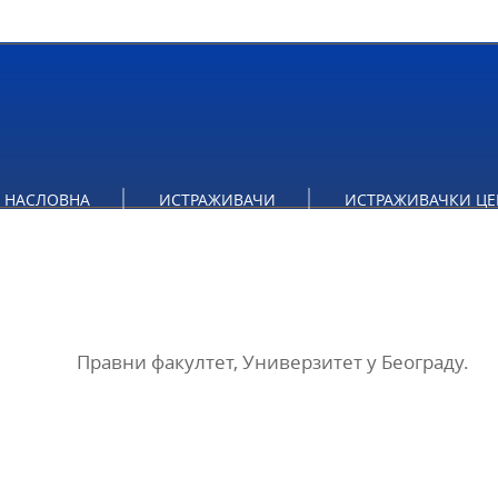
НАСЛОВНА
ИСТРАЖИВАЧИ
ИСТРАЖИВАЧКИ ЦЕ
Правни факултет, Универзитет у Београду.