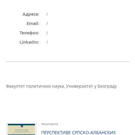
Адреса:
/
Email:
/
Телефон:
/
LinkedIn:
/
Факултет политичких наука, Универзитет у Београду.
периодика
ПЕРСПЕКТИВЕ СРПСКО-АЛБАНСКИХ