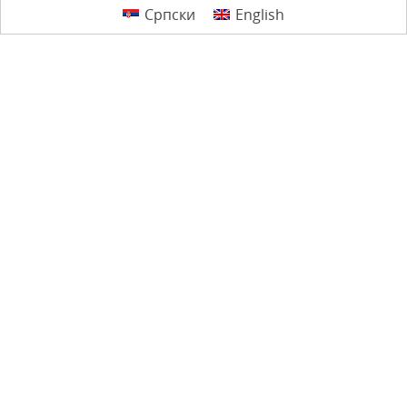
Српски
English