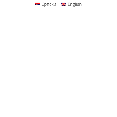
Српски
English