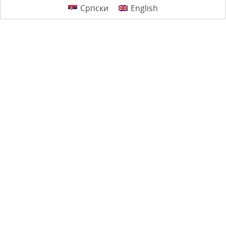
Српски
English