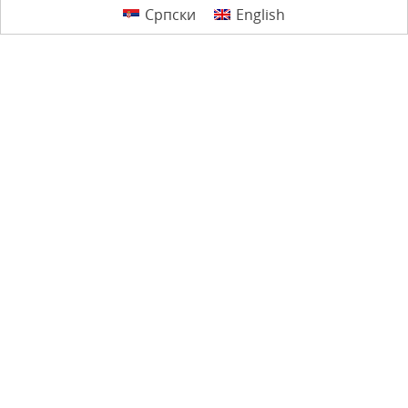
Српски
English