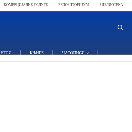
КОМЕРЦИЈАЛНЕ УСЛУГЕ
РЕПОЗИТОРИЈУМ
БИБЛИОТЕКА
ЕНТРИ
КЊИГЕ
ЧАСОПИСИ