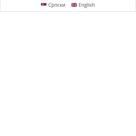
Српски
English