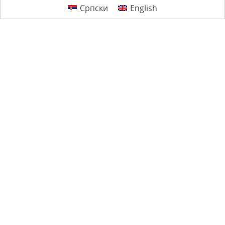
Српски
English