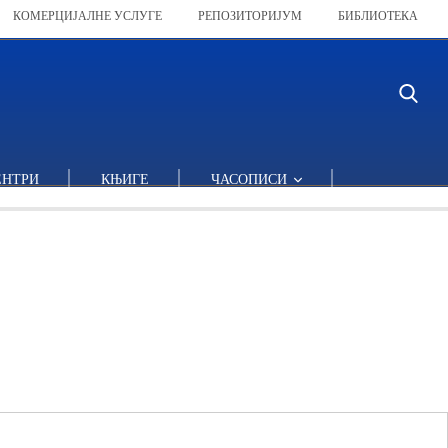
КОМЕРЦИЈАЛНЕ УСЛУГЕ
РЕПОЗИТОРИЈУМ
БИБЛИОТЕКА
ЕНТРИ
КЊИГЕ
ЧАСОПИСИ