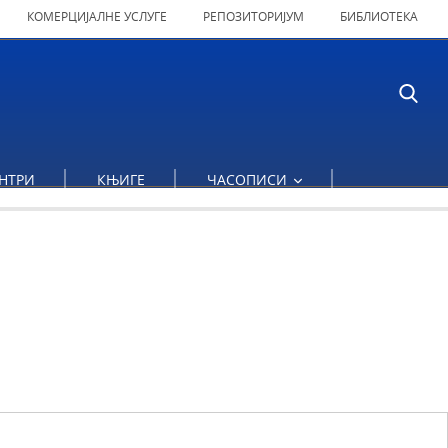
КОМЕРЦИЈАЛНЕ УСЛУГЕ
РЕПОЗИТОРИЈУМ
БИБЛИОТЕКА
НТРИ
КЊИГЕ
ЧАСОПИСИ