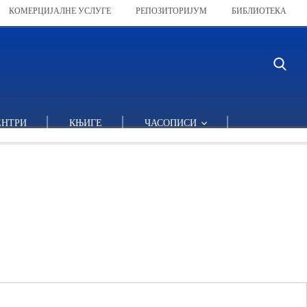
КОМЕРЦИЈАЛНЕ УСЛУГЕ
РЕПОЗИТОРИЈУМ
БИБЛИОТЕКА
ЕНТРИ
КЊИГЕ
ЧАСОПИСИ