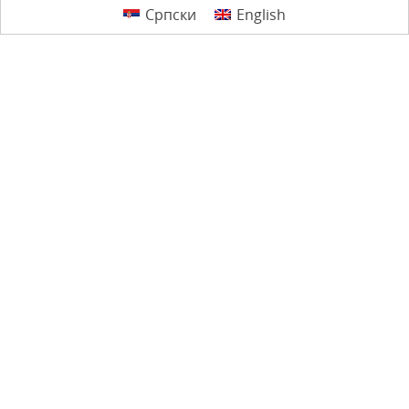
Српски
English