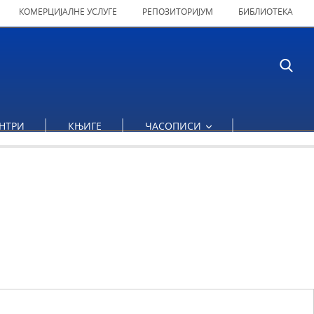
КОМЕРЦИЈАЛНЕ УСЛУГЕ
РЕПОЗИТОРИЈУМ
БИБЛИОТЕКА
НТРИ
КЊИГЕ
ЧАСОПИСИ