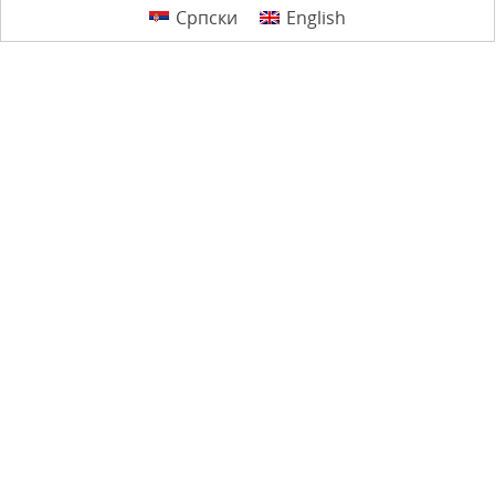
Српски
English