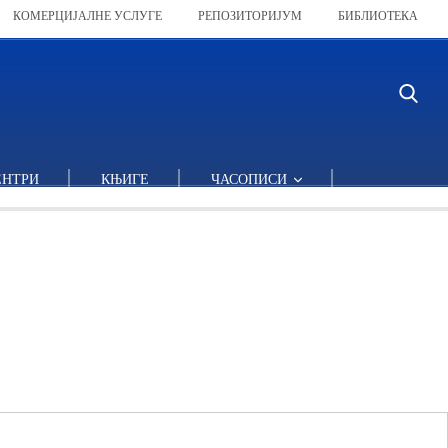
КОМЕРЦИЈАЛНЕ УСЛУГЕ
РЕПОЗИТОРИЈУМ
БИБЛИОТЕКА
ЕНТРИ
КЊИГЕ
ЧАСОПИСИ