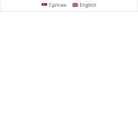
Српски
English