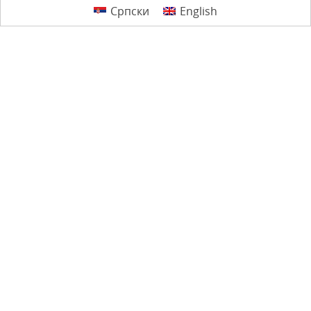
Српски
English