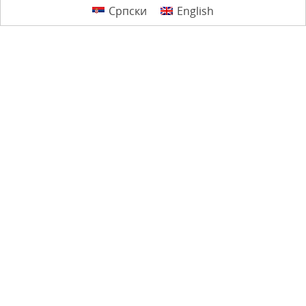
Српски
English