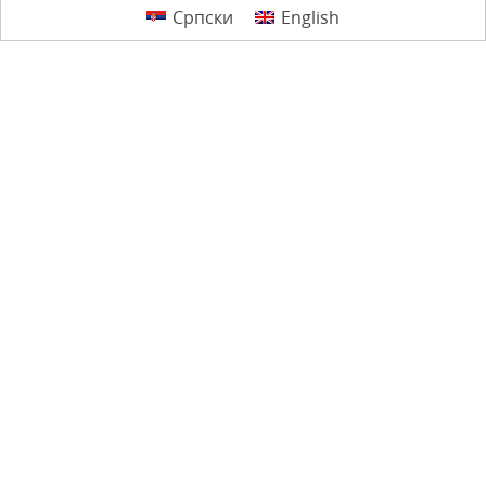
Српски
English