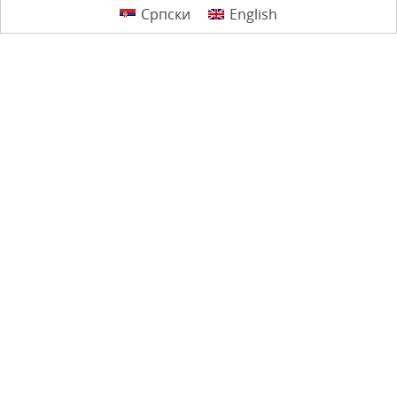
Српски
English