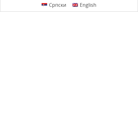
Српски
English