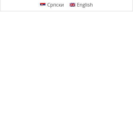
Српски
English