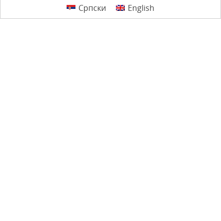
Српски
English