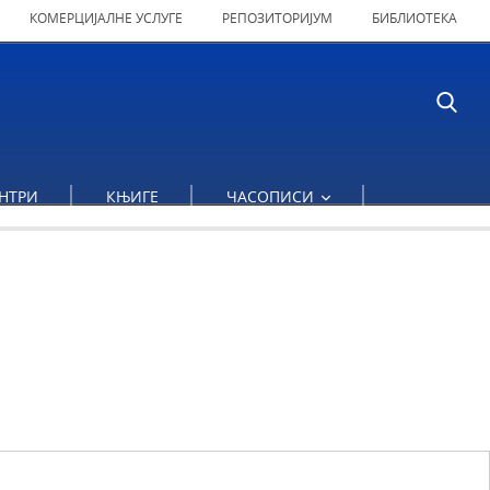
КОМЕРЦИЈАЛНЕ УСЛУГЕ
РЕПОЗИТОРИЈУМ
БИБЛИОТЕКА
НТРИ
КЊИГЕ
ЧАСОПИСИ