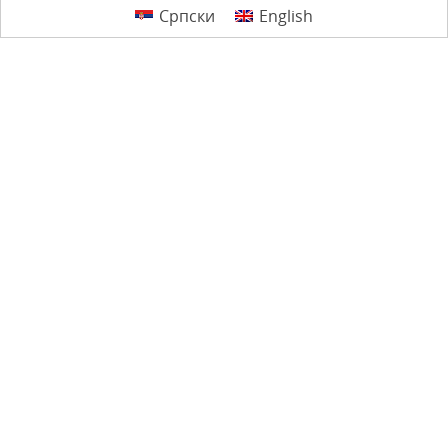
Српски
English