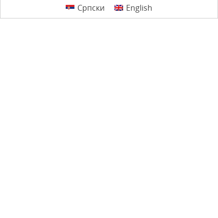
Српски
English