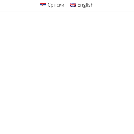
Српски
English