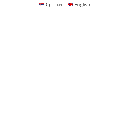
Српски
English