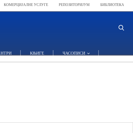
КОМЕРЦИЈАЛНЕ УСЛУГЕ
РЕПОЗИТОРИЈУМ
БИБЛИОТЕКА
ЕНТРИ
КЊИГЕ
ЧАСОПИСИ