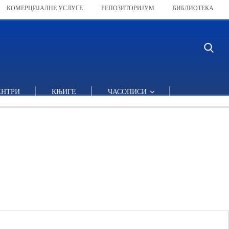
КОМЕРЦИЈАЛНЕ УСЛУГЕ
РЕПОЗИТОРИЈУМ
БИБЛИОТЕКА
ЕНТРИ
КЊИГЕ
ЧАСОПИСИ