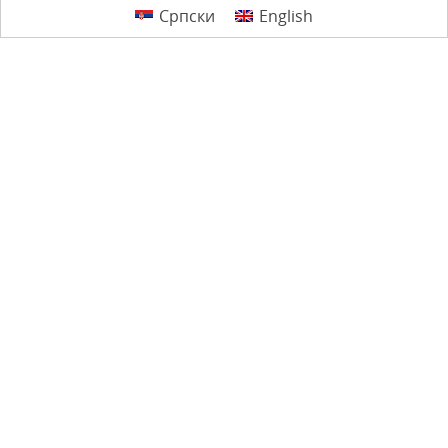
Српски
English