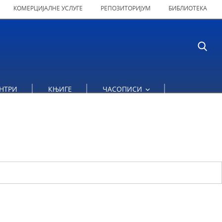
КОМЕРЦИЈАЛНЕ УСЛУГЕ
РЕПОЗИТОРИЈУМ
БИБЛИОТЕКА
НТРИ
КЊИГЕ
ЧАСОПИСИ