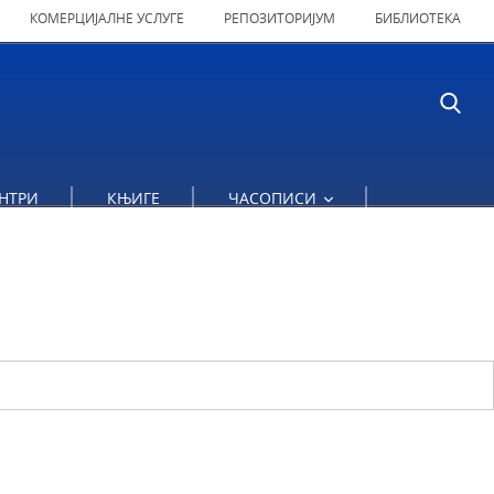
КОМЕРЦИЈАЛНЕ УСЛУГЕ
РЕПОЗИТОРИЈУМ
БИБЛИОТЕКА
НТРИ
КЊИГЕ
ЧАСОПИСИ