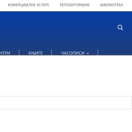
КОМЕРЦИЈАЛНЕ УСЛУГЕ
РЕПОЗИТОРИЈУМ
БИБЛИОТЕКА
НТРИ
КЊИГЕ
ЧАСОПИСИ