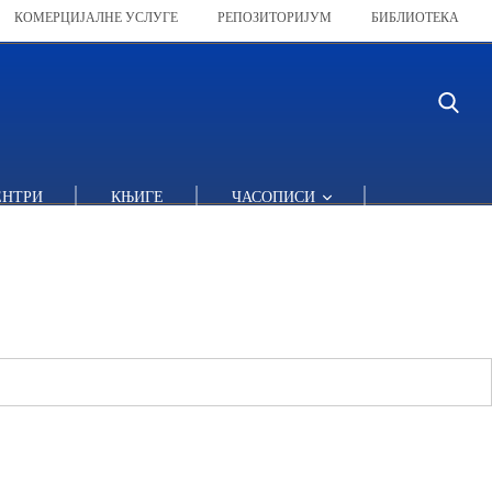
КОМЕРЦИЈАЛНЕ УСЛУГЕ
РЕПОЗИТОРИЈУМ
БИБЛИОТЕКА
ЕНТРИ
КЊИГЕ
ЧАСОПИСИ