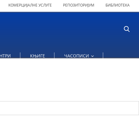
КОМЕРЦИЈАЛНЕ УСЛУГЕ
РЕПОЗИТОРИЈУМ
БИБЛИОТЕКА
НТРИ
КЊИГЕ
ЧАСОПИСИ