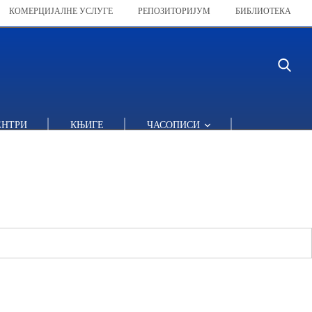
КОМЕРЦИЈАЛНЕ УСЛУГЕ
РЕПОЗИТОРИЈУМ
БИБЛИОТЕКА
ЕНТРИ
КЊИГЕ
ЧАСОПИСИ