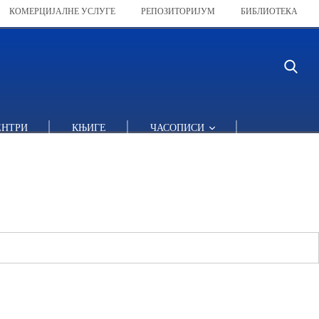
КОМЕРЦИЈАЛНЕ УСЛУГЕ
РЕПОЗИТОРИЈУМ
БИБЛИОТЕКА
ЕНТРИ
КЊИГЕ
ЧАСОПИСИ