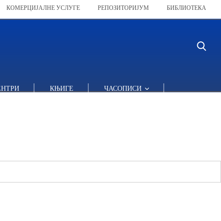
КОМЕРЦИЈАЛНЕ УСЛУГЕ
РЕПОЗИТОРИЈУМ
БИБЛИОТЕКА
ЕНТРИ
КЊИГЕ
ЧАСОПИСИ