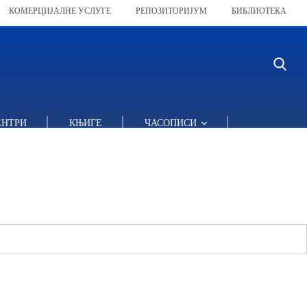
КОМЕРЦИЈАЛНЕ УСЛУГЕ
РЕПОЗИТОРИЈУМ
БИБЛИОТЕКА
ЕНТРИ
КЊИГЕ
ЧАСОПИСИ