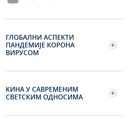
ГЛОБАЛНИ АСПЕКТИ
ПАНДЕМИЈЕ КОРОНА
ВИРУСОМ
КИНА У САВРЕМЕНИМ
СВЕТСКИМ ОДНОСИМА