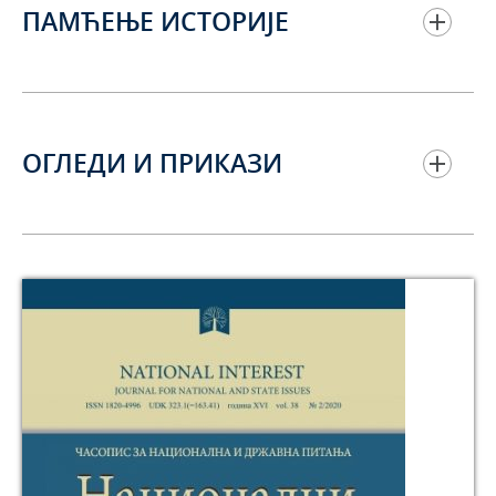
ПАМЋЕЊЕ ИСТОРИЈЕ
ОГЛЕДИ И ПРИКАЗИ