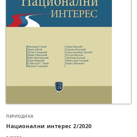
ПЕРИОДИКА
Национални интерес 2/2020