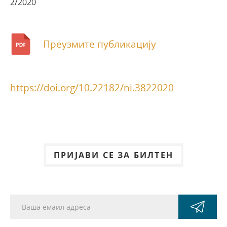
2/2020
Преузмите публикацију
https://doi.org/10.22182/ni.3822020
ПРИЈАВИ СЕ ЗА БИЛТЕН