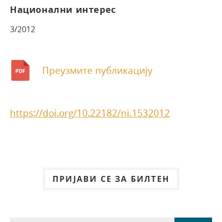
Национални интерес
3/2012
Преузмите публикацију
https://doi.org/10.22182/ni.1532012
ПРИЈАВИ СЕ ЗА БИЛТЕН