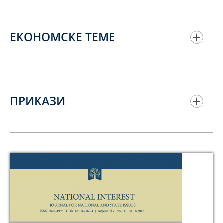
ЕКОНОМСКЕ ТЕМЕ
ПРИКАЗИ