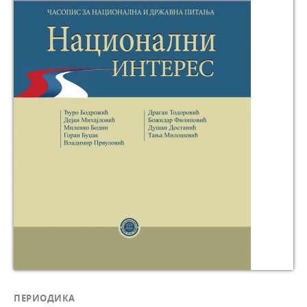
ПЕРИОДИКА