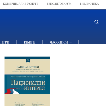
КОМЕРЦИЈАЛНЕ УСЛУГЕ
РЕПОЗИТОРИЈУМ
БИБЛИОТЕКА
АНИПУЛИСАЊА
ЕНТРИ
КЊИГЕ
ЧАСОПИСИ