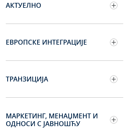
АКТУЕЛНО
ЕВРОПСКЕ ИНТЕГРАЦИЈЕ
ТРАНЗИЦИЈА
МАРКЕТИНГ, МЕНАЏМЕНТ И
ОДНОСИ С ЈАВНОШЋУ