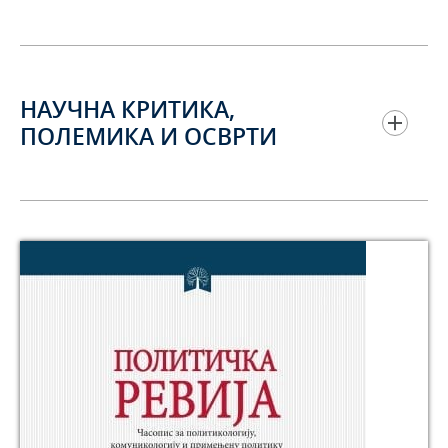
НАУЧНА КРИТИКА,
ПОЛЕМИКА И ОСВРТИ