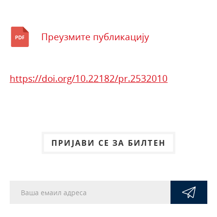
Преузмите публикацију
https://doi.org/10.22182/pr.2532010
ПРИЈАВИ СЕ ЗА БИЛТЕН