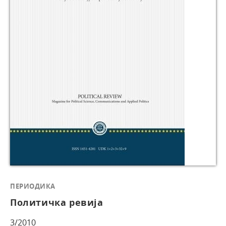
ПЕРИОДИКА
Политичка ревија
3/2010