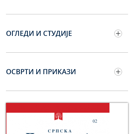
ОГЛЕДИ И СТУДИЈЕ
ОСВРТИ И ПРИКАЗИ