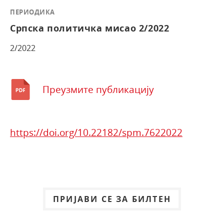
ПЕРИОДИКА
Српска политичка мисао 2/2022
2/2022
Преузмите публикацију
https://doi.org/10.22182/spm.7622022
ПРИЈАВИ СЕ ЗА БИЛТЕН