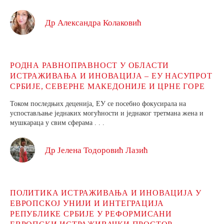
Др Александра Колаковић
РОДНА РАВНОПРАВНОСТ У ОБЛАСТИ
ИСТРАЖИВАЊА И ИНОВАЦИЈА – ЕУ НАСУПРОТ
СРБИЈЕ, СЕВЕРНЕ МАКЕДОНИЈЕ И ЦРНЕ ГОРЕ
Током последњих деценија, ЕУ се посебно фокусирала на
успостављање једнаких могућности и једнаког третмана жена и
мушкараца у свим сферама . . .
Др Јелена Тодоровић Лазић
ПОЛИТИКА ИСТРАЖИВАЊА И ИНОВАЦИЈА У
ЕВРОПСКОЈ УНИЈИ И ИНТЕГРАЦИЈА
РЕПУБЛИКЕ СРБИЈЕ У РЕФОРМИСАНИ