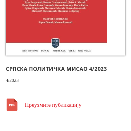
СРПСКА ПОЛИТИЧКА МИСАО 4/2023
4/2023
Преузмите публикацију