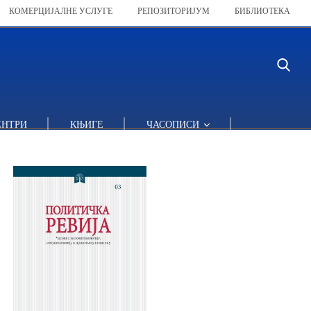
КОМЕРЦИЈАЛНЕ УСЛУГЕ
РЕПОЗИТОРИЈУМ
БИБЛИОТЕКА
ЕНТРИ
КЊИГЕ
ЧАСОПИСИ