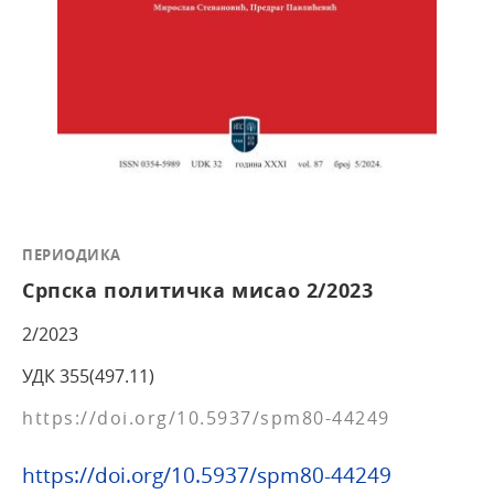
ПЕРИОДИКА
Српска политичка мисао 2/2023
2/2023
УДК 355(497.11)
https://doi.org/10.5937/spm80-44249
https://doi.org/10.5937/spm80-44249