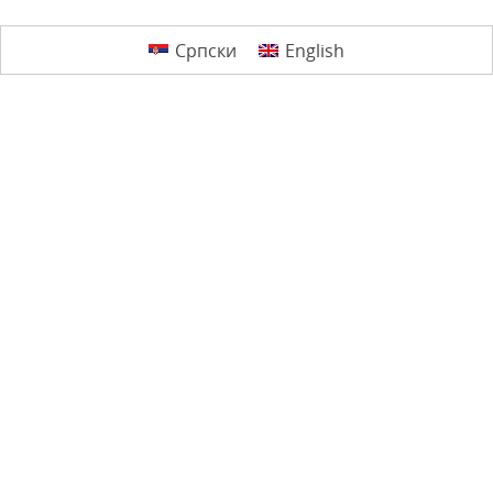
Српски
English